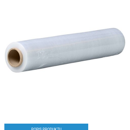
POPIS PRODUKTU