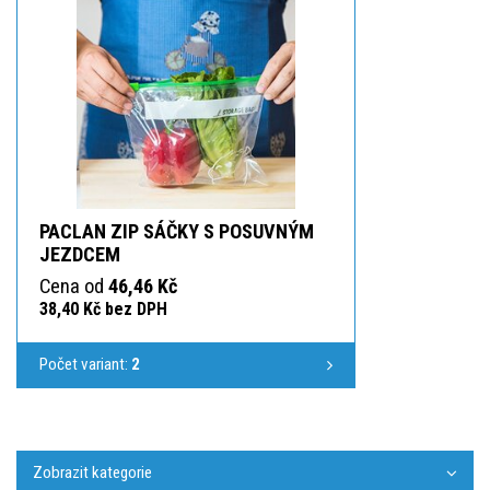
PACLAN ZIP SÁČKY S POSUVNÝM
JEZDCEM
Cena od
46,46 Kč
38,40 Kč bez DPH
Počet variant:
2
Zobrazit kategorie