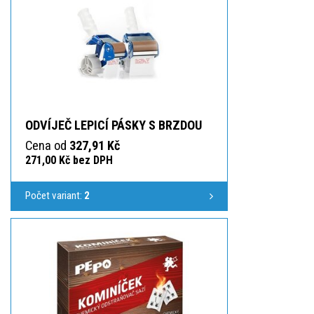
ODVÍJEČ LEPICÍ PÁSKY S BRZDOU
Cena od
327,91 Kč
271,00 Kč bez DPH
Počet variant:
2