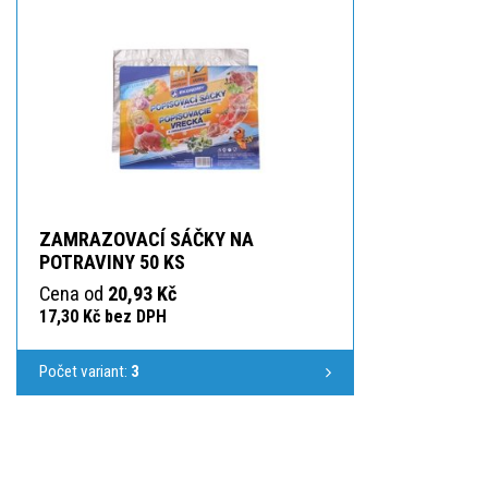
ZAMRAZOVACÍ SÁČKY NA
POTRAVINY 50 KS
Cena od
20,93 Kč
17,30 Kč bez DPH
Počet variant:
3