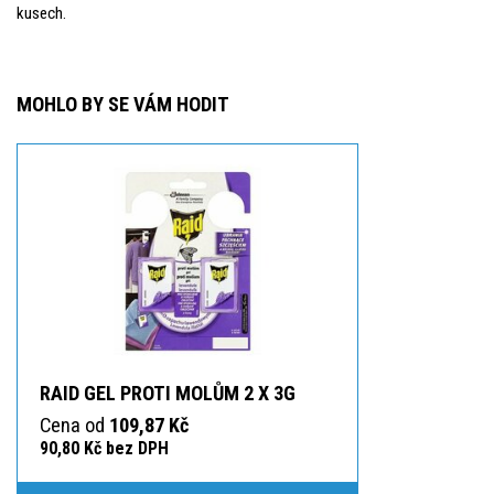
kusech.
MOHLO BY SE VÁM HODIT
RAID GEL PROTI MOLŮM 2 X 3G
Cena od
109,87 Kč
90,80 Kč bez DPH