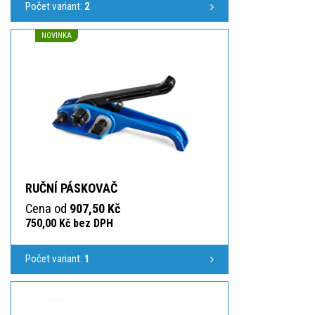
Počet variant:
2
NOVINKA
RUČNÍ PÁSKOVAČ
Cena od
907,50 Kč
750,00 Kč bez DPH
Počet variant:
1