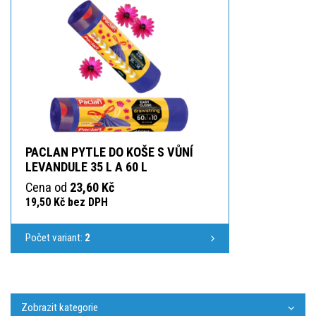
PACLAN PYTLE DO KOŠE S VŮNÍ
LEVANDULE 35 L A 60 L
Cena od
23,60 Kč
19,50 Kč bez DPH
Počet variant:
2
Zobrazit kategorie