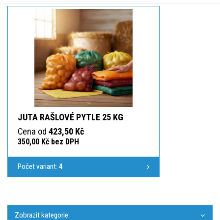
JUTA RAŠLOVÉ PYTLE 25 KG
Cena od
423,50 Kč
350,00 Kč bez DPH
Počet variant:
4
Zobrazit kategorie