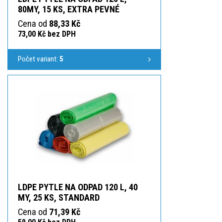
80MY, 15 KS, EXTRA PEVNÉ
Cena od
88,33 Kč
73,00 Kč bez DPH
Počet variant:
5
LDPE PYTLE NA ODPAD 120 L, 40
MY, 25 KS, STANDARD
Cena od
71,39 Kč