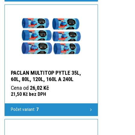
PACLAN MULTITOP PYTLE 35L,
60L, 80L, 120L, 160L A 240L
Cena od
26,02 Kč
21,50 Kč bez DPH
Počet variant:
7