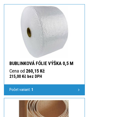
BUBLINKOVÁ FÓLIE VÝŠKA 0,5 M
Cena od
260,15 Kč
215,00 Kč bez DPH
Počet variant:
1