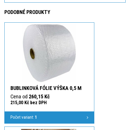
PODOBNÉ PRODUKTY
BUBLINKOVÁ FÓLIE VÝŠKA 0,5 M
Cena od
260,15 Kč
215,00 Kč bez DPH
Počet variant:
1