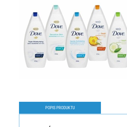
POPIS PRODUKTU