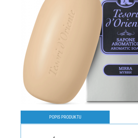
POPIS PRODUKTU