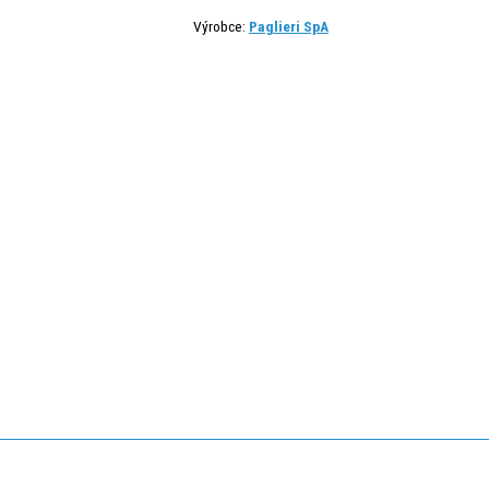
Výrobce:
Paglieri SpA