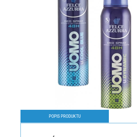
POPIS PRODUKTU