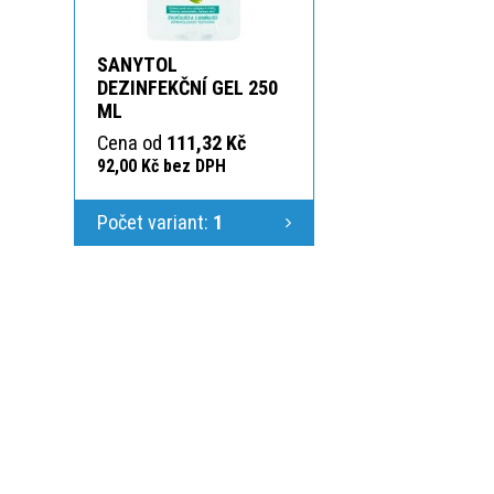
SANYTOL
DEZINFEKČNÍ GEL 250
ML
Cena od
111,32 Kč
92,00 Kč bez DPH
Počet variant:
1