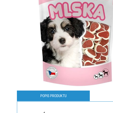
POPIS PRODUKTU