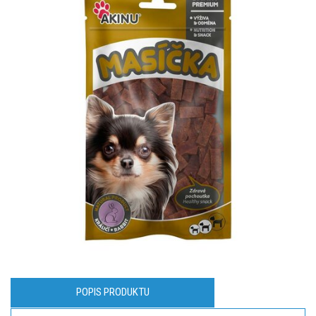
POPIS PRODUKTU