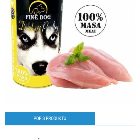
POPIS PRODUKTU