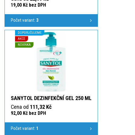
19,00 Kč bez DPH
Počet variant:
3
DOPORUČUJEME
AKCE
NOVINKA
SANYTOL DEZINFEKČNÍ GEL 250 ML
Cena od
111,32 Kč
92,00 Kč bez DPH
Počet variant:
1