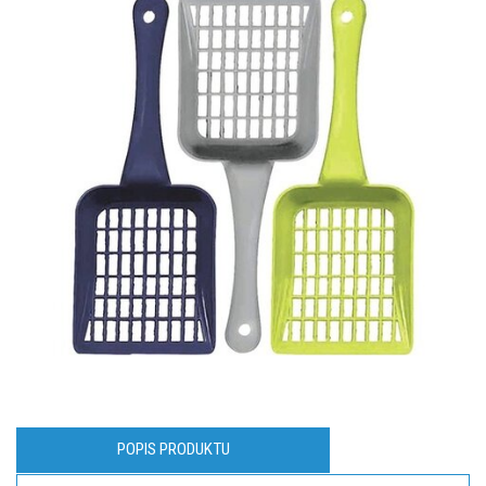
POPIS PRODUKTU