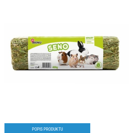
POPIS PRODUKTU