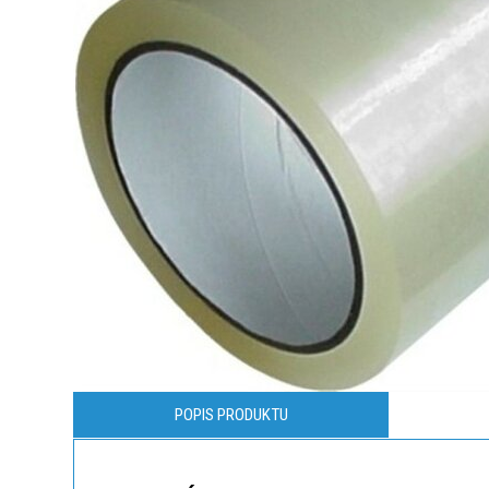
POPIS PRODUKTU