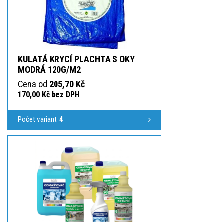
KULATÁ KRYCÍ PLACHTA S OKY
MODRÁ 120G/M2
Cena od
205,70 Kč
170,00 Kč bez DPH
Počet variant:
4