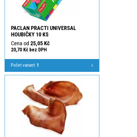
PACLAN PRACTI UNIVERSAL
HOUBIČKY 10 KS
Cena od
25,05 Kč
20,70 Kč bez DPH
Počet variant:
1