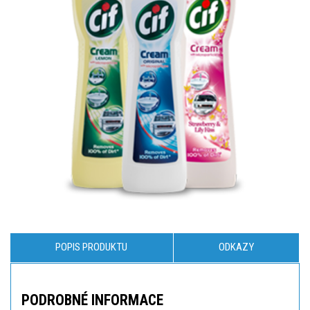
POPIS PRODUKTU
ODKAZY
PODROBNÉ INFORMACE