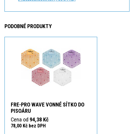
PODOBNÉ PRODUKTY
FRE-PRO WAVE VONNÉ SÍTKO DO
PISOÁRU
Cena od
94,38 Kč
78,00 Kč bez DPH