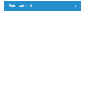
Počet variant:
4