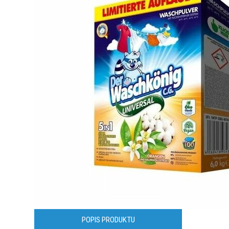
POPIS PRODUKTU