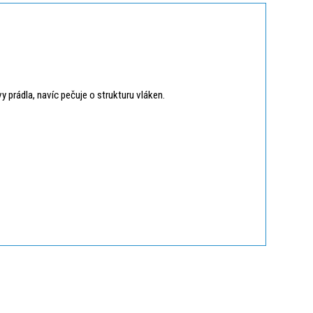
prádla, navíc pečuje o strukturu vláken.