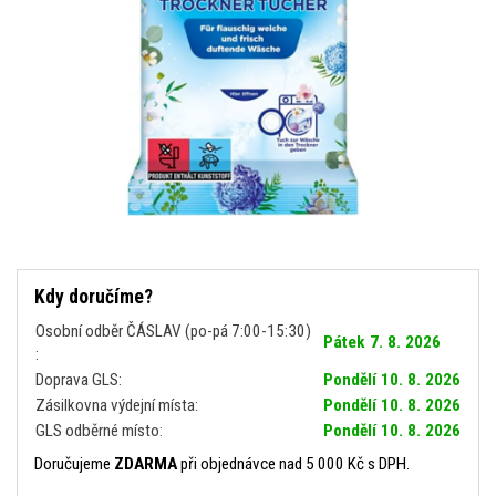
Kdy doručíme?
Osobní odběr ČÁSLAV (po-pá 7:00-15:30)
Pátek 7. 8. 2026
:
Doprava GLS:
Pondělí 10. 8. 2026
Zásilkovna výdejní místa:
Pondělí 10. 8. 2026
GLS odběrné místo:
Pondělí 10. 8. 2026
Doručujeme
ZDARMA
při objednávce nad 5 000 Kč s DPH.