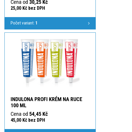
Cena od
30,25 Kč
25,00 Kč bez DPH
Počet variant:
1
INDULONA PROFI KRÉM NA RUCE
100 ML
Cena od
54,45 Kč
45,00 Kč bez DPH