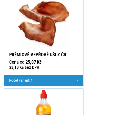
PRÉMIOVÉ VEPŘOVÉ UŠI Z ČR
Cena od
25,87 Kč
23,10 Kč bez DPH
Počet variant:
1