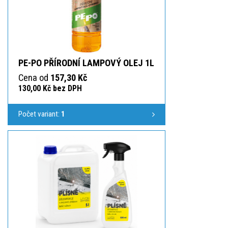
PE-PO PŘÍRODNÍ LAMPOVÝ OLEJ 1L
Cena od
157,30 Kč
130,00 Kč bez DPH
Počet variant:
1