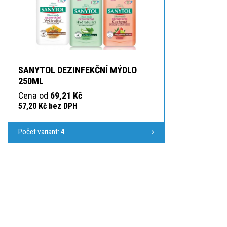
SANYTOL DEZINFEKČNÍ MÝDLO
250ML
Cena od
69,21 Kč
57,20 Kč bez DPH
Počet variant:
4