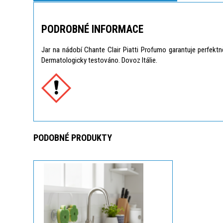
PODROBNÉ INFORMACE
Jar na nádobí Chante Clair Piatti Profumo garantuje perfek
Dermatologicky testováno. Dovoz Itálie.
PODOBNÉ PRODUKTY