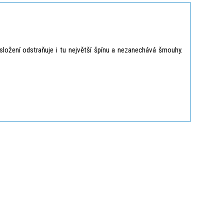
ložení odstraňuje i tu největší špínu a nezanechává šmouhy.