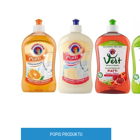
POPIS PRODUKTU