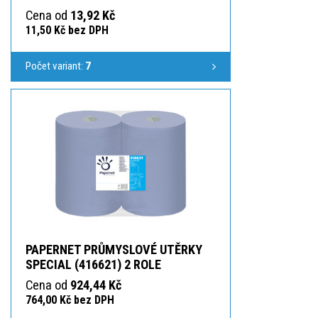
Cena od
13,92 Kč
11,50 Kč bez DPH
Počet variant:
7
PAPERNET PRŮMYSLOVÉ UTĚRKY
SPECIAL (416621) 2 ROLE
Cena od
924,44 Kč
764,00 Kč bez DPH