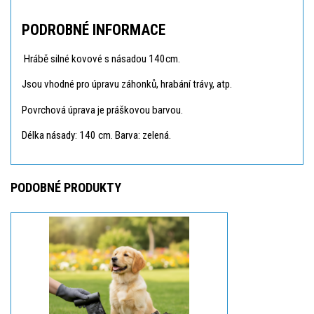
PODROBNÉ INFORMACE
Hrábě silné kovové s násadou 140cm.
Jsou vhodné pro úpravu záhonků, hrabání trávy, atp.
Povrchová úprava je práškovou barvou.
Délka násady: 140 cm. Barva: zelená.
PODOBNÉ PRODUKTY