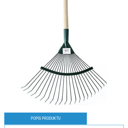
POPIS PRODUKTU