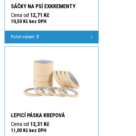
SÁČKY NA PSÍ EXKREMENTY
Cena od
12,71 Kč
10,50 Kč bez DPH
Počet variant:
2
LEPICÍ PÁSKA KREPOVÁ
Cena od
13,31 Kč
11,00 Kč bez DPH