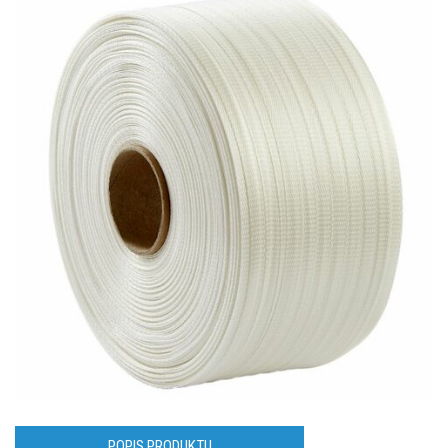
POPIS PRODUKTU