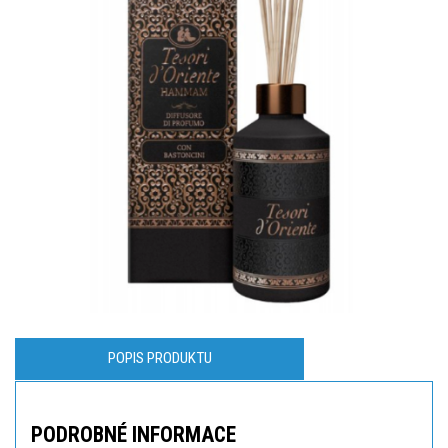
POPIS PRODUKTU
PODROBNÉ INFORMACE