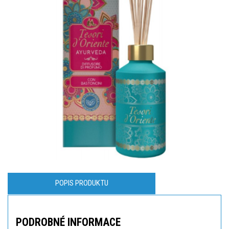
POPIS PRODUKTU
PODROBNÉ INFORMACE