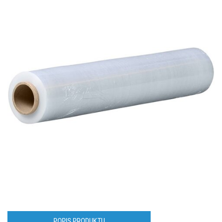
POPIS PRODUKTU