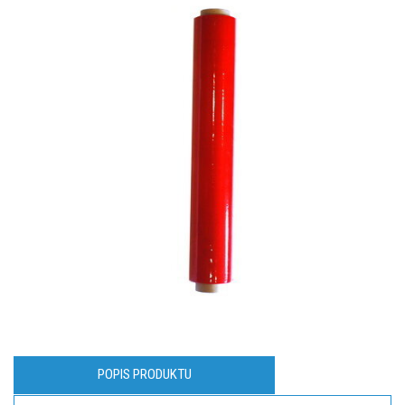
POPIS PRODUKTU