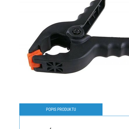
POPIS PRODUKTU