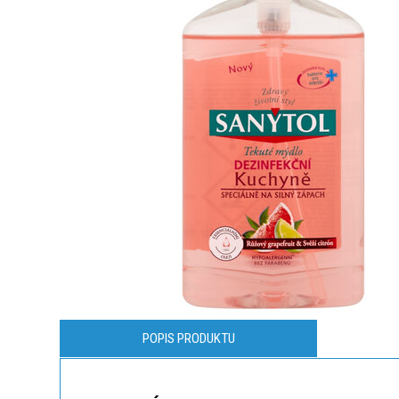
POPIS PRODUKTU