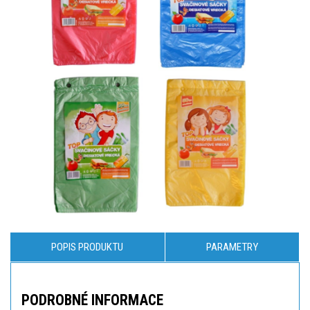
POPIS PRODUKTU
PARAMETRY
PODROBNÉ INFORMACE