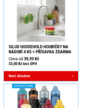
SILUX HOUSEHOLD HOUBIČKY NA
NÁDOBÍ 4 KS + PŘÍSAVKA ZDARMA
Cena od
39,93 Kč
33,00 Kč bez DPH
Není skladem
DOPORUČUJEME