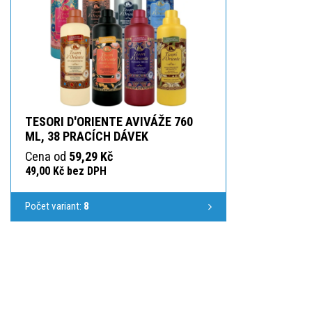
TESORI D'ORIENTE AVIVÁŽE 760
ML, 38 PRACÍCH DÁVEK
Cena od
59,29 Kč
49,00 Kč bez DPH
Počet variant:
8