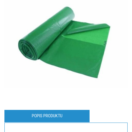
POPIS PRODUKTU