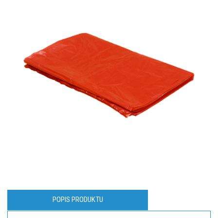
POPIS PRODUKTU