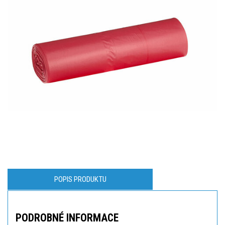
POPIS PRODUKTU
PODROBNÉ INFORMACE