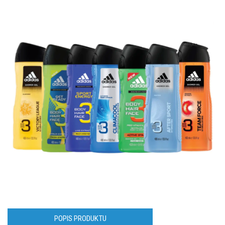
POPIS PRODUKTU