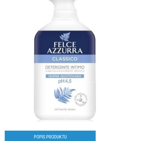
POPIS PRODUKTU