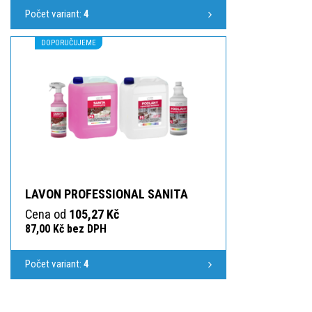
Počet variant:
4
DOPORUČUJEME
LAVON PROFESSIONAL SANITA
Cena od
105,27 Kč
87,00 Kč bez DPH
Počet variant:
4