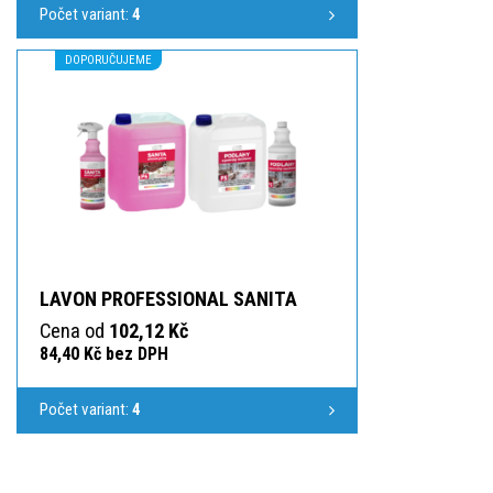
Počet variant:
4
DOPORUČUJEME
LAVON PROFESSIONAL SANITA
Cena od
102,12 Kč
84,40 Kč bez DPH
Počet variant:
4