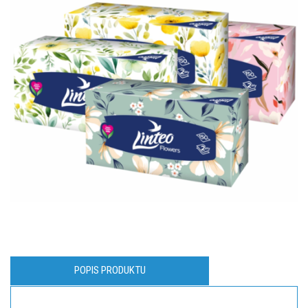
POPIS PRODUKTU