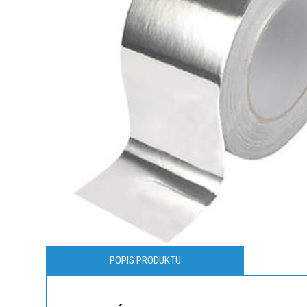
POPIS PRODUKTU