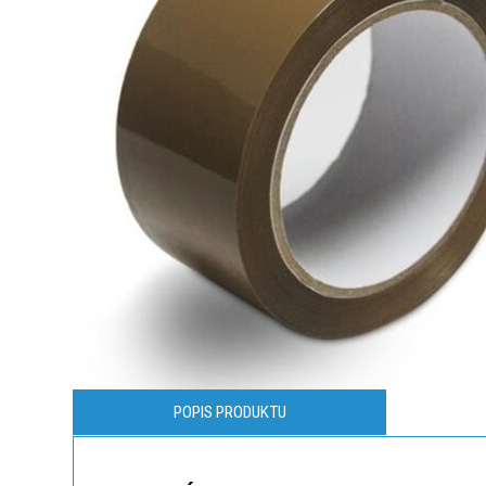
POPIS PRODUKTU