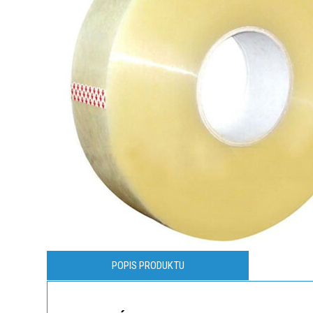
POPIS PRODUKTU