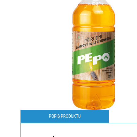
POPIS PRODUKTU