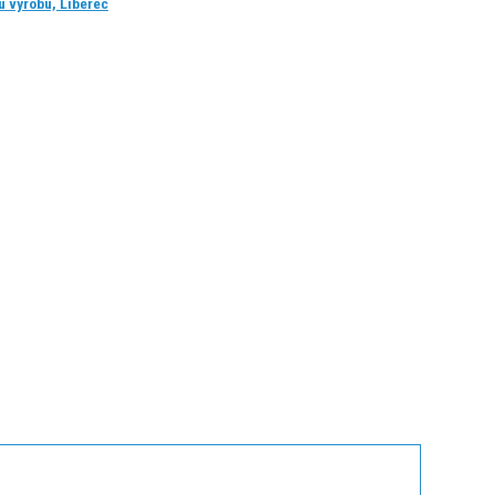
 výrobu, Liberec