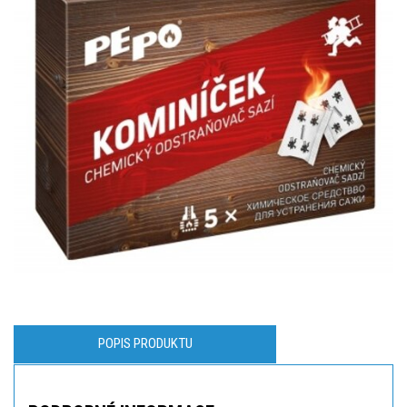
POPIS PRODUKTU