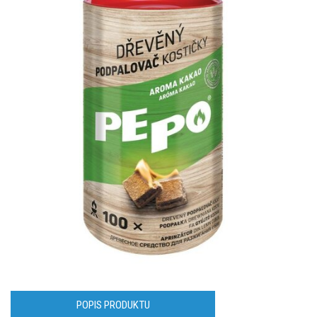
POPIS PRODUKTU