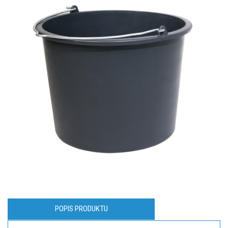
POPIS PRODUKTU