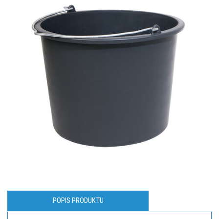
POPIS PRODUKTU