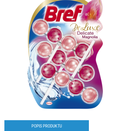
POPIS PRODUKTU