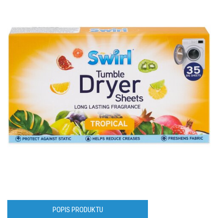
POPIS PRODUKTU