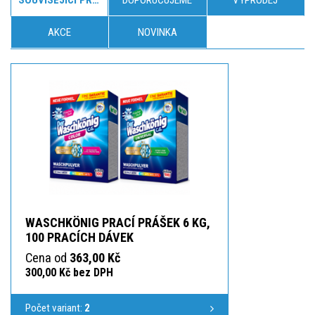
AKCE
NOVINKA
WASCHKÖNIG PRACÍ PRÁŠEK 6 KG,
100 PRACÍCH DÁVEK
Cena od
363,00 Kč
300,00 Kč bez DPH
Počet variant:
2