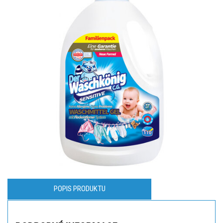
POPIS PRODUKTU