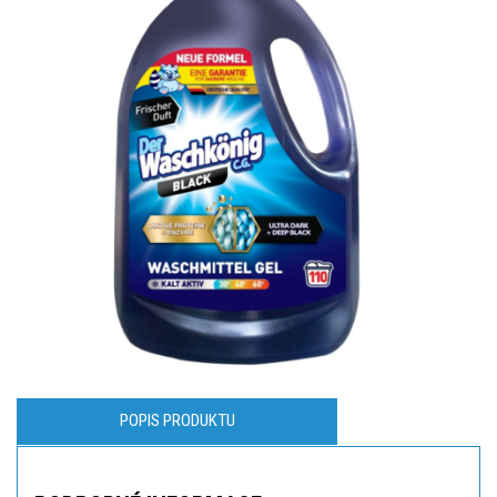
POPIS PRODUKTU