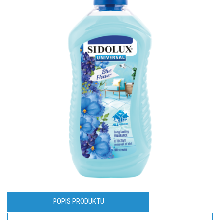
POPIS PRODUKTU